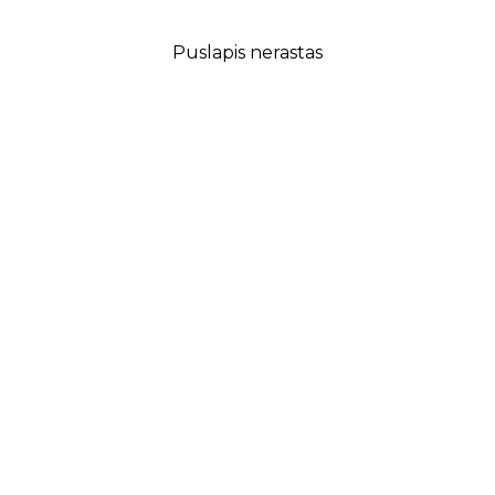
Puslapis nerastas