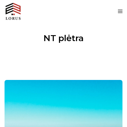
NT plėtra